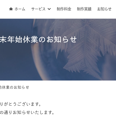
ホーム
サービス
制作料金
制作実績
お知らせ
】年末年始休業のお知らせ
年始休業のお知らせ
りがとうございます。
の通りお知らせいたします。