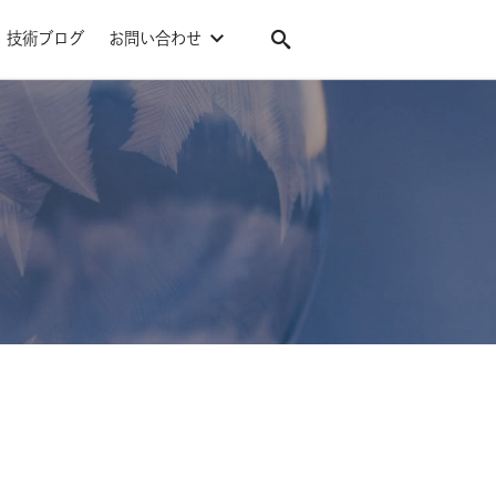
技術ブログ
お問い合わせ