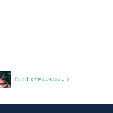
【2021】夏季休業のお知らせ