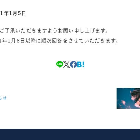
21年1月5日
ご了承いただきますようお願い申し上げます。
1年1月6日以降に順次回答をさせていただきます。
らせ