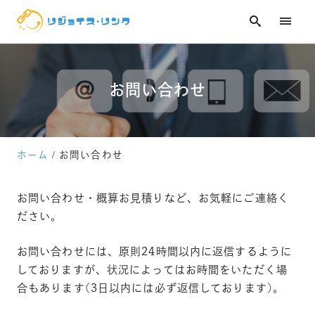
技術ブログ
お問い合わせ
お問い合わせ
ホーム
お問い合わせ
お問い合わせ・概算お見積りなど、お気軽にご連絡く
ださい。
お問い合わせには、原則24時間以内に返信するように
しておりますが、状況によってはお時間をいただく場
合もあります(3日以内には必ず返信しております)。