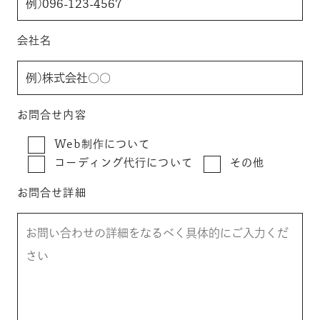
会社名
お問合せ内容
Web制作について
コーディング代行について
その他
お問合せ詳細