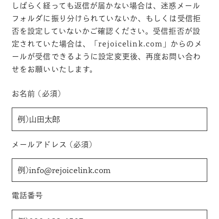
しばらく経っても返信が届かない場合は、迷惑メール
フォルダに振り分けられていないか、もしくは受信拒
否を設定していないかご確認ください。受信拒否が設
定されていた場合は、「rejoicelink.com」からのメ
ールが受信できるように設定変更後、再度お問い合わ
せをお願いいたします。
お名前 (必須)
メールアドレス (必須)
電話番号