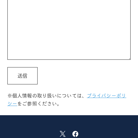
※個人情報の取り扱いについては、
プライバシーポリ
シー
をご参照ください。