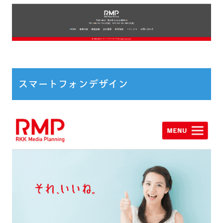
スマートフォンデザイン