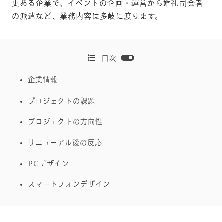
史ある企業で、イベントの企画・運営から婚礼司会者
の派遣など、業務内容は多岐に渡ります。
目次
企業情報
プロジェクトの課題
プロジェクトの方向性
リニューアル後の反応
PCデザイン
スマートフォンデザイン