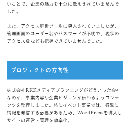
いことで、企業の魅力を十分に伝えきれていませんで
した。
また、アクセス解析ツールは導入されていましたが、
管理画面のユーザー名やパスワードが不明で、現状の
アクセス数なども把握できていませんでした。
プロジェクトの方向性
株式会社RKKメディアプランニングがどういった会社
なのか、事業内容や企業ビジョンが伝わるようコンテ
ンツを整理しました。特にイベント事業では、頻繁に
情報を発信する必要があるため、WordPressを導入し
サイトの運営・管理を効率化。