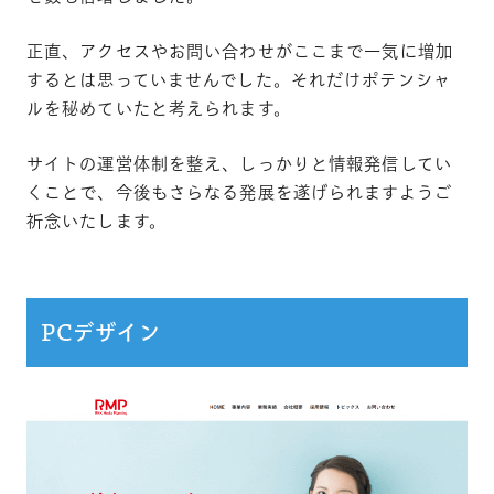
正直、アクセスやお問い合わせがここまで一気に増加
するとは思っていませんでした。それだけポテンシャ
ルを秘めていたと考えられます。
サイトの運営体制を整え、しっかりと情報発信してい
くことで、今後もさらなる発展を遂げられますようご
祈念いたします。
PCデザイン