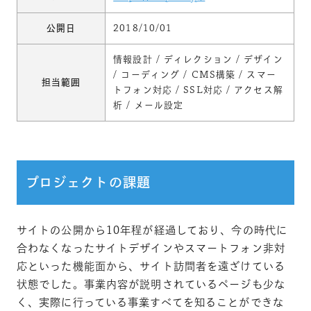
公開日
2018/10/01
情報設計 / ディレクション / デザイン
/ コーディング / CMS構築 / スマー
担当範囲
トフォン対応 / SSL対応 / アクセス解
析 / メール設定
プロジェクトの課題
サイトの公開から10年程が経過しており、今の時代に
合わなくなったサイトデザインやスマートフォン非対
応といった機能面から、サイト訪問者を遠ざけている
状態でした。事業内容が説明されているページも少な
く、実際に行っている事業すべてを知ることができな