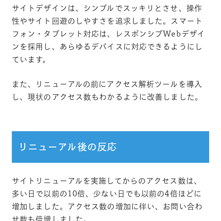
サイトデザインは、シンプルでスッキリとさせ、操作
性やサイト回遊のしやすさを追求しました。スマート
フォン・タブレット対応は、レスポンシブWebデザイ
ンを採用し、あらゆるデバイスに対応できるようにし
ています。
また、リニューアルの前にアクセス解析ツールを導入
し、現状のアクセス数もわかるように改善しました。
リニューアル後の反応
サイトリニューアルを実施してからのアクセス数は、
多い日で以前の10倍、少ない日でも以前の4倍ほどに
増加しました。アクセス数の増加に伴い、お問い合わ
せ数も倍増しました。