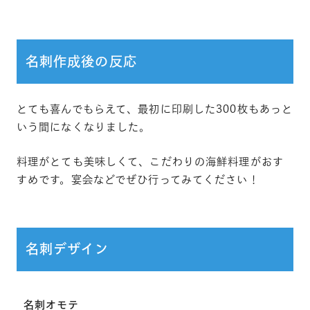
名刺作成後の反応
とても喜んでもらえて、最初に印刷した300枚もあっと
いう間になくなりました。
料理がとても美味しくて、こだわりの海鮮料理がおす
すめです。宴会などでぜひ行ってみてください！
名刺デザイン
名刺オモテ