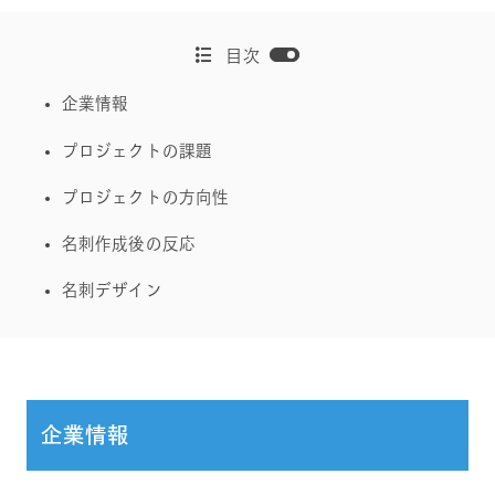
目次
企業情報
プロジェクトの課題
プロジェクトの方向性
名刺作成後の反応
名刺デザイン
企業情報