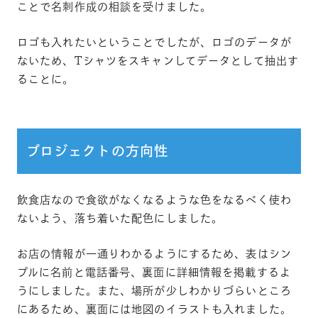
ことで名刺作成の相談を受けました。
ロゴも入れたいということでしたが、ロゴのデータが
ないため、Tシャツをスキャンしてデータとして抽出す
ることに。
プロジェクトの方向性
飲食店なので食欲がなくなるような色をなるべく使わ
ないよう、落ち着いた配色にしました。
お店の情報が一通りわかるようにするため、表はシン
プルに名前と電話番号、裏面に詳細情報を掲載するよ
うにしました。また、場所が少しわかりづらいところ
にあるため、裏面には地図のイラストも入れました。